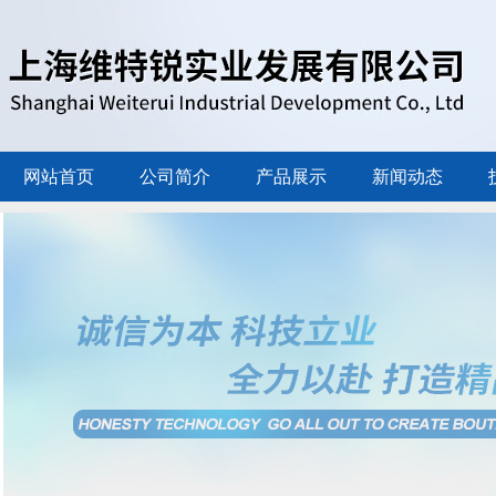
网站首页
公司简介
产品展示
新闻动态