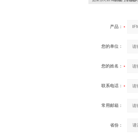
如果你对
IFM易福门传感器O
产品：
您的单位：
您的姓名：
联系电话：
常用邮箱：
省份：