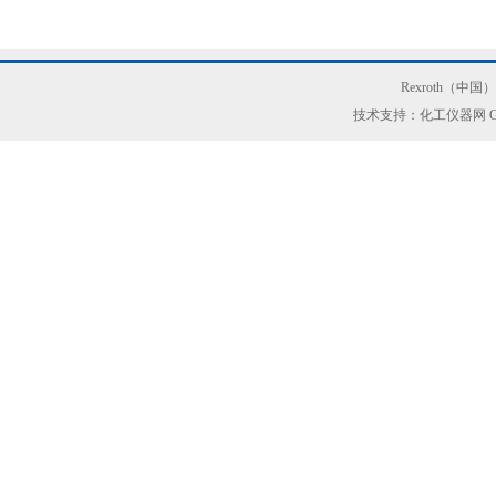
Rexroth（中
技术支持：化工仪器网
G