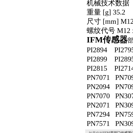
机械技术数据
重量 [g] 35.2
尺寸 [mm] M12 x
螺纹代号 M12 x
IFM传感器
PI2894 PI279
PI2899 PI289
PI2815 PI271
PN7071 PN70
PN2094 PN70
PN7070 PN30
PN2071 PN30
PN7294 PN75
PN7571 PN30