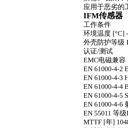
应用于恶劣的
IFM传感器
工作条件
环境温度 [°C] -2
外壳防护等级 IP 6
认证/测试
EMC电磁兼容
EN 61000-4-2 
EN 61000-4-3
EN 61000-4-4 B
EN 61000-4-5 S
EN 61000-4-
EN 55011 等级
MTTF [年] 104