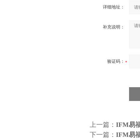
详细地址：
补充说明：
验证码：
上一篇：
IFM易
下一篇：
IFM易