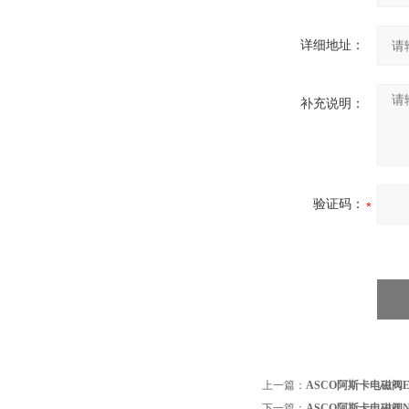
详细地址：
补充说明：
验证码：
上一篇：
ASCO阿斯卡电磁阀EF8
下一篇：
ASCO阿斯卡电磁阀NB