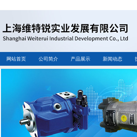
网站首页
公司简介
产品展示
新闻动态