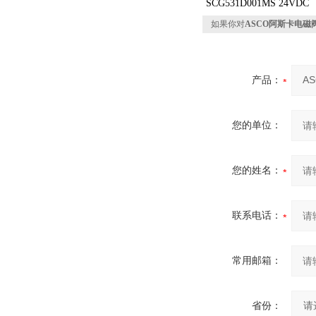
SCG531D001MS 24VDC
如果你对
ASCO阿斯卡电磁阀E
产品：
您的单位：
您的姓名：
联系电话：
常用邮箱：
省份：