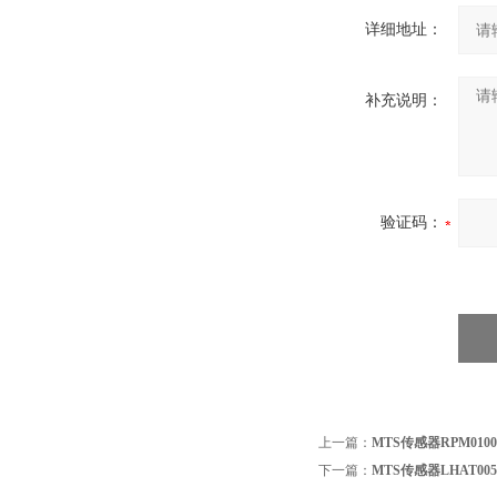
详细地址：
补充说明：
验证码：
上一篇：
MTS传感器RPM0100M
下一篇：
MTS传感器LHAT005