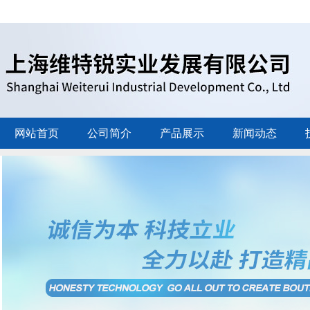
网站首页
公司简介
产品展示
新闻动态