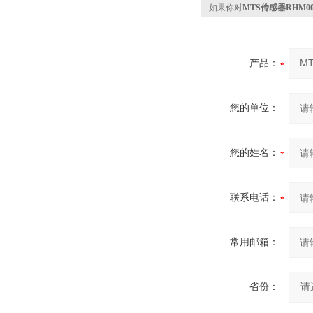
如果你对
MTS传感器RHM00
产品：
您的单位：
您的姓名：
联系电话：
常用邮箱：
省份：