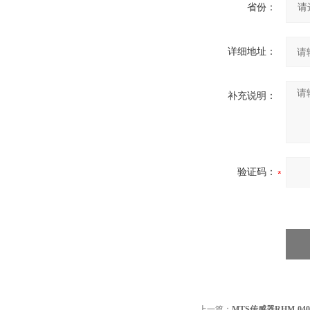
省份：
详细地址：
补充说明：
验证码：
上一篇：
MTS传感器RHM-040