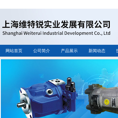
网站首页
公司简介
产品展示
新闻动态