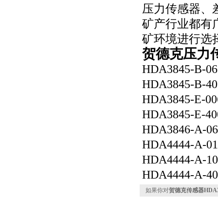
压力传感器、
矿产行业都有
矿环境进行选
贺德克压力
HDA3845-B-06
HDA3845-B-40
HDA3845-E-00
HDA3845-E-40
HDA3846-A-06
HDA4444-A-01
HDA4444-A-10
HDA4444-A-40
如果你对
贺德克传感器HDA384