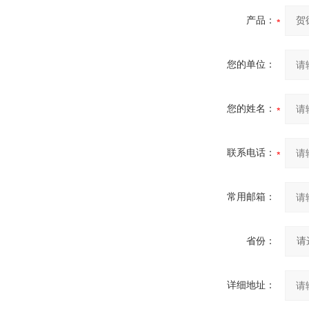
产品：
您的单位：
您的姓名：
联系电话：
常用邮箱：
省份：
详细地址：