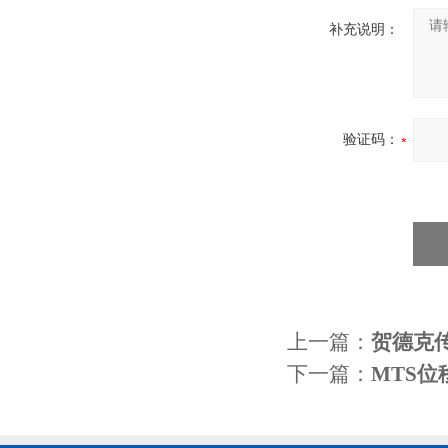
补充说明：
验证码：
上一篇：
贺德克传感
下一篇：
MTS位移