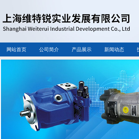
网站首页
公司简介
产品展示
新闻动态