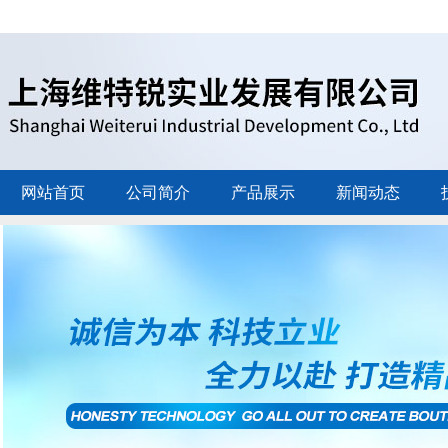
网站首页
公司简介
产品展示
新闻动态