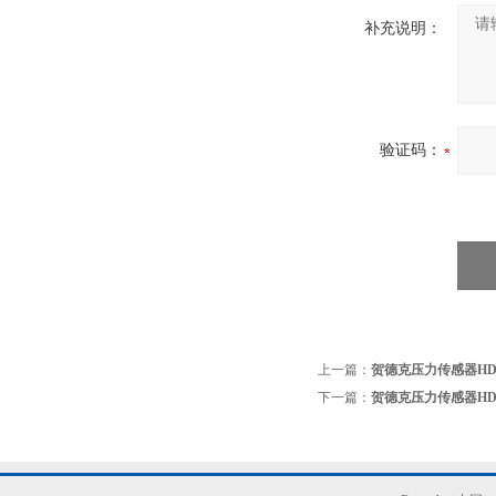
补充说明：
验证码：
上一篇：
贺德克压力传感器HDA 47
下一篇：
贺德克压力传感器HDA38