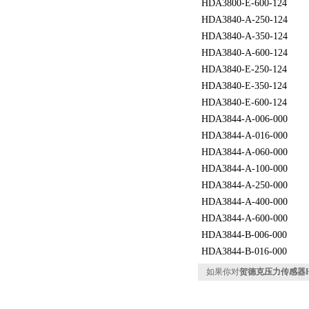
HDA3800-E-600-124
HDA3840-A-250-124
HDA3840-A-350-124
HDA3840-A-600-124
HDA3840-E-250-124
HDA3840-E-350-124
HDA3840-E-600-124
HDA3844-A-006-000
HDA3844-A-016-000
HDA3844-A-060-000
HDA3844-A-100-000
HDA3844-A-250-000
HDA3844-A-400-000
HDA3844-A-600-000
HDA3844-B-006-000
HDA3844-B-016-000
如果你对
贺德克压力传感器HDA3