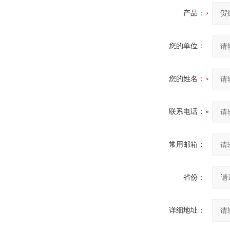
产品：
您的单位：
您的姓名：
联系电话：
常用邮箱：
省份：
详细地址：