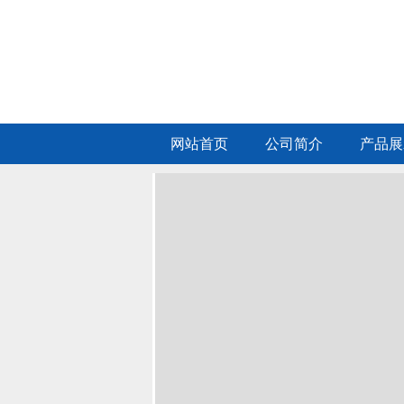
网站首页
公司简介
产品展