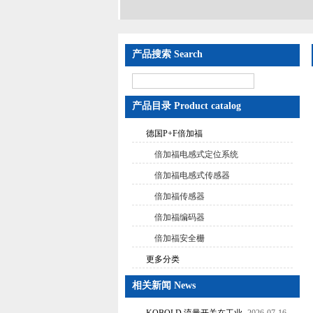
产品搜索 Search
产品目录 Product catalog
德国P+F倍加福
倍加福电感式定位系统
倍加福电感式传感器
倍加福传感器
倍加福编码器
倍加福安全栅
更多分类
相关新闻 News