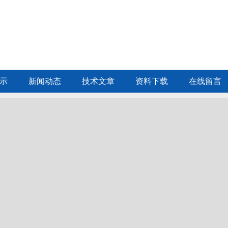
示
新闻动态
技术文章
资料下载
在线留言