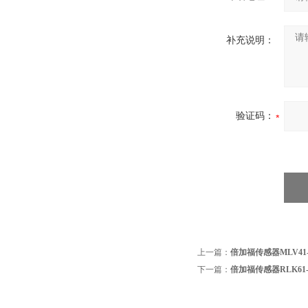
补充说明：
验证码：
上一篇：
倍加福传感器MLV41-LL
下一篇：
倍加福传感器RLK61-LL