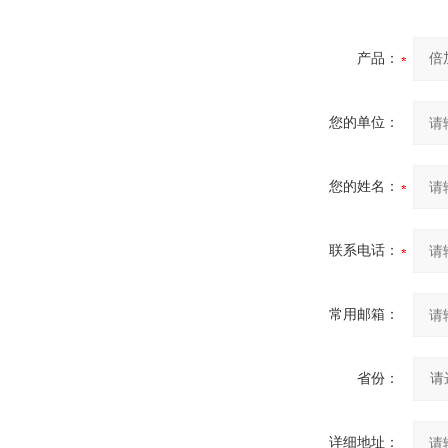
产品：
您的单位：
您的姓名：
联系电话：
常用邮箱：
省份：
详细地址：