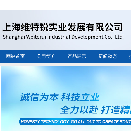
网站首页
公司简介
产品展示
新闻动态