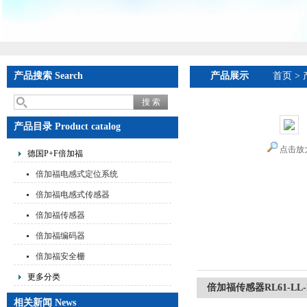
产品搜索 Search
产品展示
首页
>
产品目录 Product catalog
点击放
德国P+F倍加福
倍加福电感式定位系统
倍加福电感式传感器
倍加福传感器
倍加福编码器
倍加福安全栅
更多分类
倍加福传感器RL61-LL-IR-
相关新闻 News