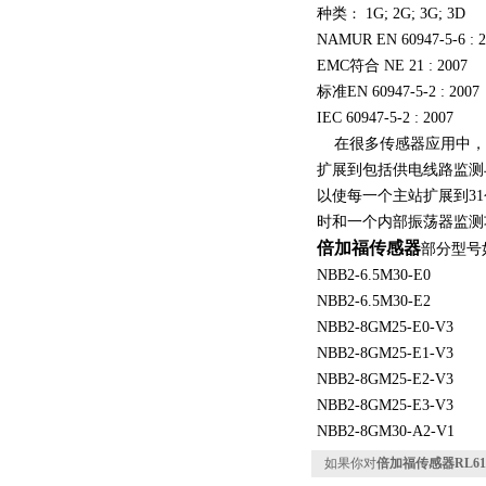
种类
：
1G; 2G; 3G; 3D
NAMUR EN 60947-5-6 : 2
EMC符合 NE 21 : 2007
标准EN 60947-5-2 : 2007
IEC 60947-5-2 : 2007
在很多传感器应用中，
扩展到包括供电线路监测
以使每一个主站扩展到31
时和一个内部振荡器监测
倍加福传感器
部分型号
NBB2-6.5M30-E0
NBB2-6.5M30-E2
NBB2-8GM25-E0-V3
NBB2-8GM25-E1-V3
NBB2-8GM25-E2-V3
NBB2-8GM25-E3-V3
NBB2-8GM30-A2-V1
如果你对
倍加福传感器RL61-LL