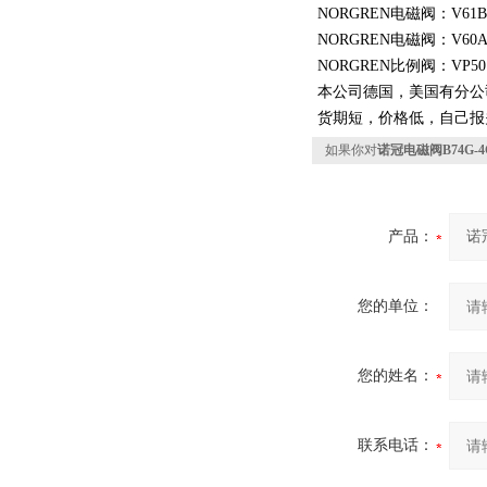
NORGREN电磁阀：V61B513
NORGREN电磁阀：V60A513
NORGREN比例阀：VP5010B
本公司德国，美国有分公
货期短，价格低，自己报
如果你对
诺冠电磁阀B74G-4
产品：
您的单位：
您的姓名：
联系电话：