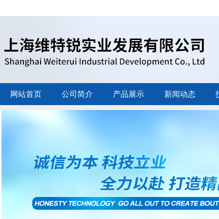
网站首页
公司简介
产品展示
新闻动态