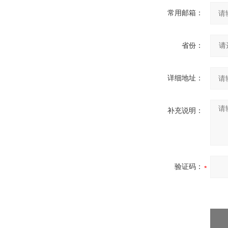
常用邮箱：
省份：
详细地址：
补充说明：
验证码：