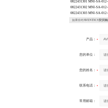
0822431301 MNI-SA-012-
0822431302 MNI-SA-012-
0822431303 MNI-SA-012-
如果你对
AVENTICS安沃驰换
产品：
您的单位：
您的姓名：
联系电话：
常用邮箱：