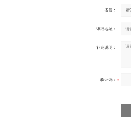
省份：
详细地址：
补充说明：
验证码：