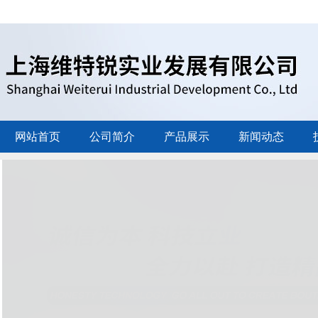
网站首页
公司简介
产品展示
新闻动态