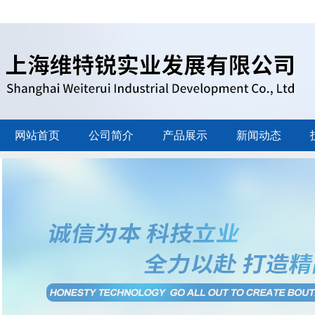
网站首页
公司简介
产品展示
新闻动态