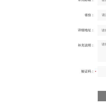
省份：
详细地址：
补充说明：
验证码：