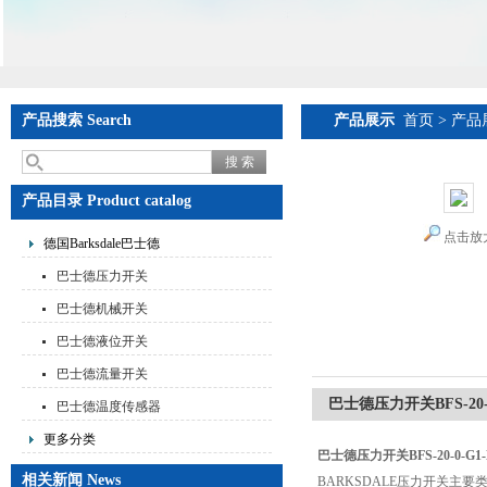
产品搜索 Search
产品展示
首页
>
产品
产品目录 Product catalog
点击放
德国Barksdale巴士德
巴士德压力开关
巴士德机械开关
巴士德液位开关
巴士德流量开关
巴士德压力开关BFS-20-0
巴士德温度传感器
更多分类
巴士德压力开关BFS-20-0-G1-
相关新闻 News
BARKSDALE压力开关主